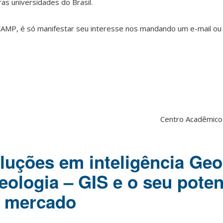
as universidades do Brasil.
AMP, é só manifestar seu interesse nos mandando um e-mail ou
Centro Acadêmico
oluções em inteligência Geo
eologia – GIS e o seu poten
e mercado