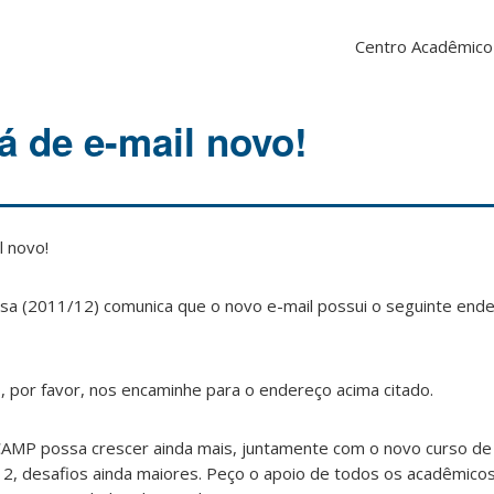
Centro Acadêmico
 de e-mail novo!
 novo!
 (2011/12) comunica que o novo e-mail possui o seguinte ende
 por favor, nos encaminhe para o endereço acima citado.
AMP possa crescer ainda mais, juntamente com o novo curso de
2, desafios ainda maiores. Peço o apoio de todos os acadêmico