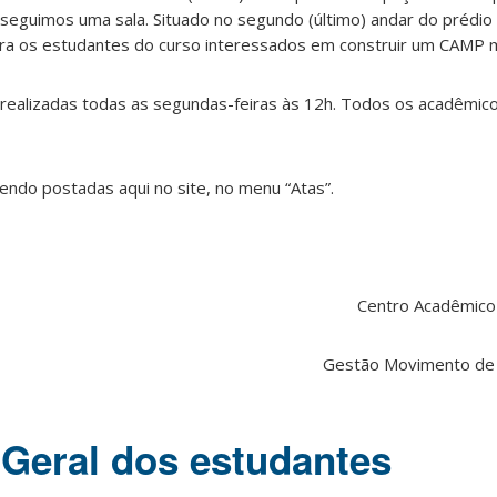
nseguimos uma sala. Situado no segundo (último) andar do prédio
ra os estudantes do curso interessados em construir um CAMP m
 realizadas todas as segundas-feiras às 12h. Todos os acadêmic
endo postadas aqui no site, no menu “Atas”.
Centro Acadêmico
Gestão Movimento de
Geral dos estudantes