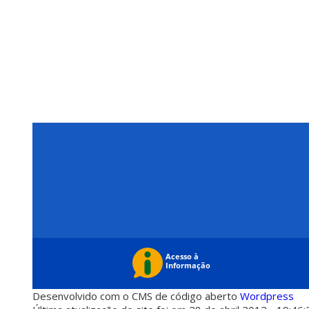
Desenvolvido com o CMS de código aberto
Wordpress