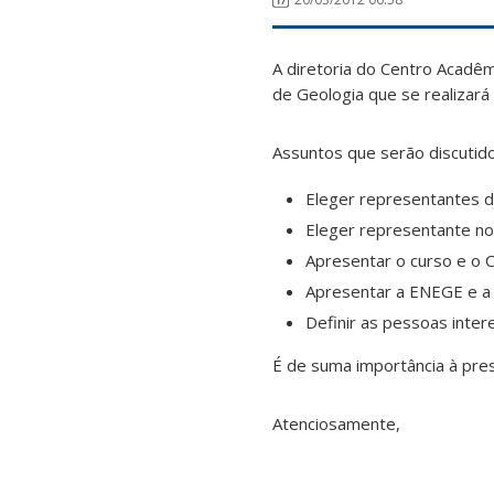
A diretoria do Centro Acadê
de Geologia que se realizará
Assuntos que serão discutido
Eleger representantes d
Eleger representante no 
Apresentar o curso e o 
Apresentar a ENEGE e 
Definir as pessoas inte
É de suma importância à pre
Atenciosamente,