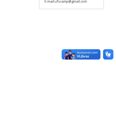
E-mail:ufscamp@gmail.com